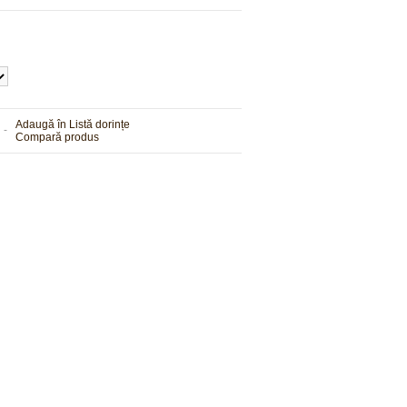
Adaugă în Listă dorințe
 -
Compară produs